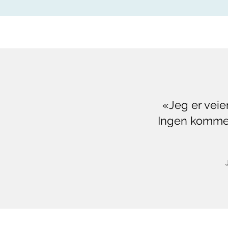
«Jeg er veie
Ingen kommer 