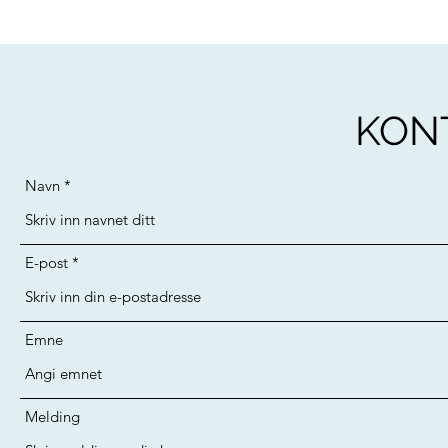
KON
Navn
E-post
Emne
Melding